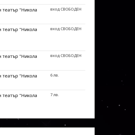
вход СВОБОДЕН
 театър "Никола
вход СВОБОДЕН
 театър "Никола
вход СВОБОДЕН
 театър "Никола
6 лв.
 театър "Никола
7 лв.
 театър "Никола