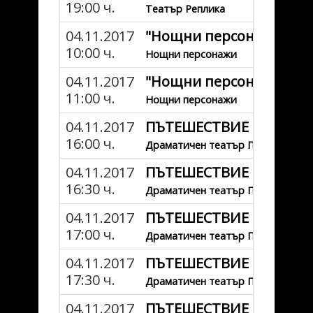
19:00 ч.
Театър Реплика
04.11.2017
"Нощни персонажи" - ф
10:00 ч.
Нощни персонажи
04.11.2017
"Нощни персонажи" - ф
11:00 ч.
Нощни персонажи
04.11.2017
ПЪТЕШЕСТВИЕ В ТЕАТЪРА
16:00 ч.
Драматичен театър Пловдив
04.11.2017
ПЪТЕШЕСТВИЕ В ТЕАТЪРА
16:30 ч.
Драматичен театър Пловдив
04.11.2017
ПЪТЕШЕСТВИЕ В ТЕАТЪРА
17:00 ч.
Драматичен театър Пловдив
04.11.2017
ПЪТЕШЕСТВИЕ В ТЕАТЪРА
17:30 ч.
Драматичен театър Пловдив
04.11.2017
ПЪТЕШЕСТВИЕ В ТЕАТЪРА