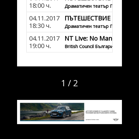
18:00 ч.
Драматичен театър Пловдив
04.11.2017
ПЪТЕШЕСТВИЕ В ТЕАТЪРА
18:30 ч.
Драматичен театър Пловдив
04.11.2017
NT Live: No Man's Land/
19:00 ч.
British Council България
1 / 2